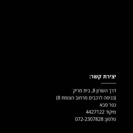
יצירת קשר:
דרך השרון 8, בית מריק
(כניסה לרכבים מרחוב הצומת 8)
כפר סבא
מיקוד 4427122
טלפון: 072-2307828