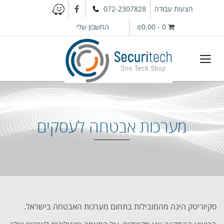
הצעות עבודה
072-2307828
0
-
₪0.00
החשבון שלי
מערכות אבטחה לעסקים
סקיוריטק הינה מהמובילות בתחום מערכות האבטחה בישראל.