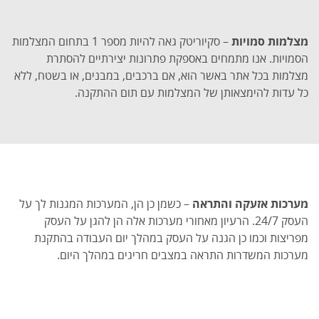
מצלמות סמויות
– סקיוריטק גאה להיות מספר 1 בתחום המצלמות
הסמויות. אנו מתמחים באספקת פתרונות יצירתיים להסתרת
מצלמות בכל אתר באשר הוא, אם ברכבים, במבנים, או בשטח, ללא
כל עדות להימצאותן של המצלמות עם תום ההתקנה.
מערכות אזעקה והתראה
– כשמן כן הן, המערכות המגנות לך על
העסק 24/7. הרעיון מאחורי מערכות אלה הן להגן על העסק
מפריצות וכמו כן הגנה על העסק במהלך יום העבודה בהתקנת
מערכות המשדרות התראה במצבים חריגים במהלך היום.