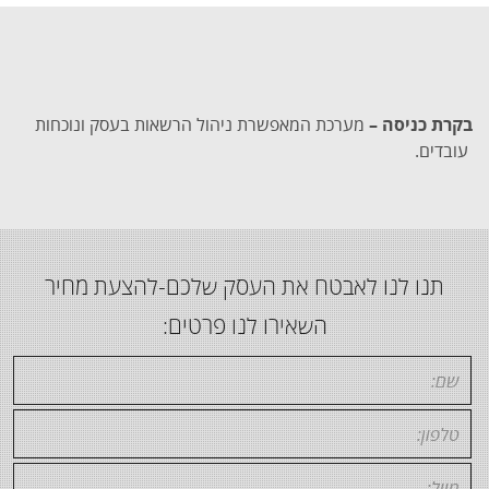
בקרת כניסה –
מערכת המאפשרת ניהול הרשאות בעסק ונוכחות
עובדים.
תנו לנו לאבטח את העסק שלכם-להצעת מחיר
השאירו לנו פרטים: