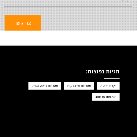
תגיות נפוצות:
בקרת פריצה
מערכות אינטרקום
מערכות כריזה ושמע
מצלמות אבטחה