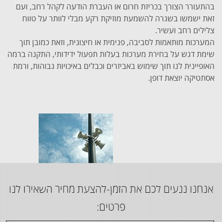
בהתעורר הצורך בכריזת חרום או העברת הודעה לקהל רחב, ועם
זאת ישמשו בשגרה להשמעת מוזיקת רקע מבלי לוותר על טווח
צלילים רחב ועשיר.
המערכות מותאמות לסביבה, פנימית או חיצונית, וזאת כמובן תוך
שימת דגש על בחירת מערכות בעלות תפעול ידידותי, התקנה ברמה
האופיינית לנו תוך שימוש באביזרים וכבלים באיכויות גבוהות, ורמת
אסתטיקה יוצאת דופן.
אנחנו ננעים לכם את הזמן-להצעת מחיר השאירו לנו
פרטים: