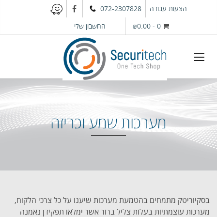
הצעות עבודה
072-2307828
0
-
₪0.00
החשבון שלי
מערכות שמע וכריזה
בסקיוריטק מתמחים בהטמעת מערכות שיענו על כל צרכי הלקוח,
מערכות עוצמתיות בעלות צליל ברור אשר ימלאו תפקידן נאמנה