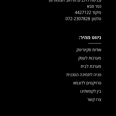
כפר סבא
מיקוד 4427122
טלפון: 072-2307828
ניווט מהיר:
אודות סקיוריטק
מערכות לעסק
מערכת לבית
פניה לתמיכה הטכנית
פרויקטים לדוגמא
בין לקוחותינו
צרו קשר