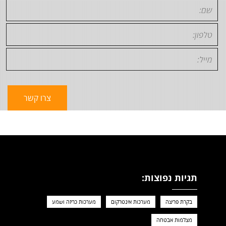
תגיות נפוצות:
בקרת פריצה
מערכות אינטרקום
מערכות כריזה ושמע
מצלמות אבטחה