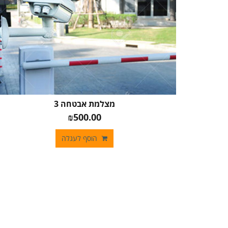
מצלמת אבטחה 3
₪500.00
הוסף לעגלה