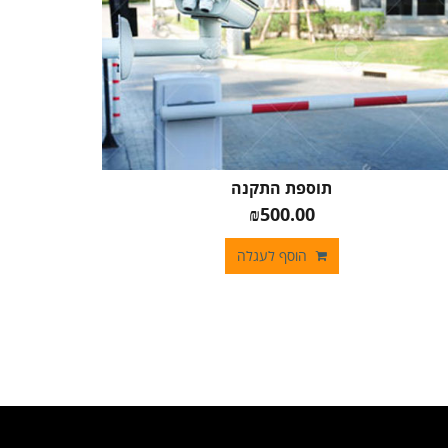
תוספת התקנה
₪500.00
הוסף לעגלה