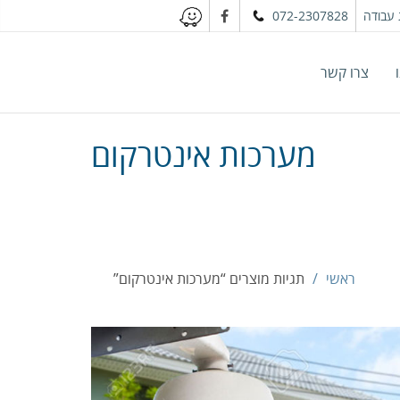
עבודה
072-2307828
צרו קשר
מערכות אינטרקום
ראשי
תגיות מוצרים “מערכות אינטרקום”