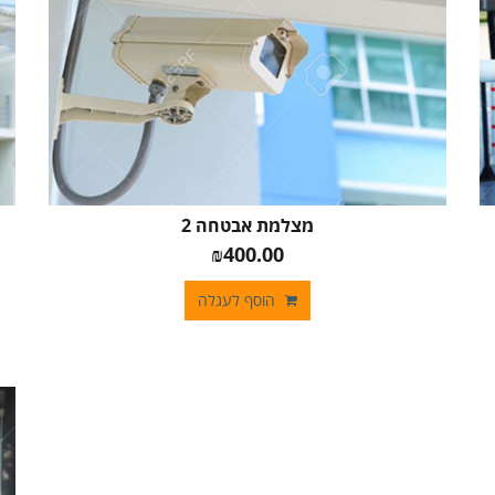
מצלמת אבטחה 2
₪400.00
הוסף לעגלה