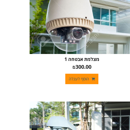
מצלמת אבטחה 1
₪300.00
הוסף לעגלה