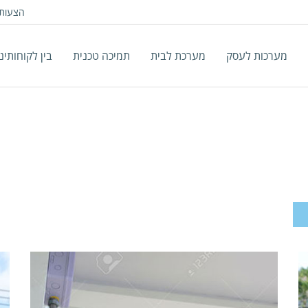
הצעות 
מערכות לעסק
מערכת לבית
תמיכה טכנית
בין לקוחותינו