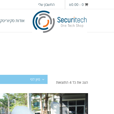
0
-
₪0.00
החשבון שלי
אודות סקיוריטק
הצג את כל 4 התוצאות