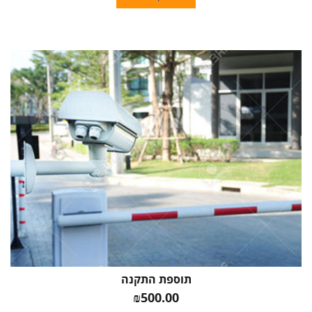
תוספת התקנה
₪500.00