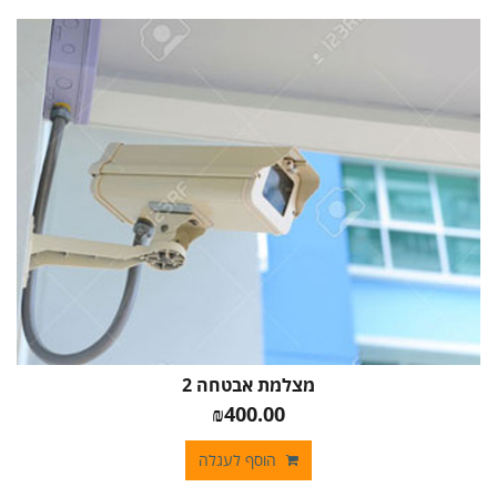
מצלמת אבטחה 2
₪400.00
הוסף לעגלה