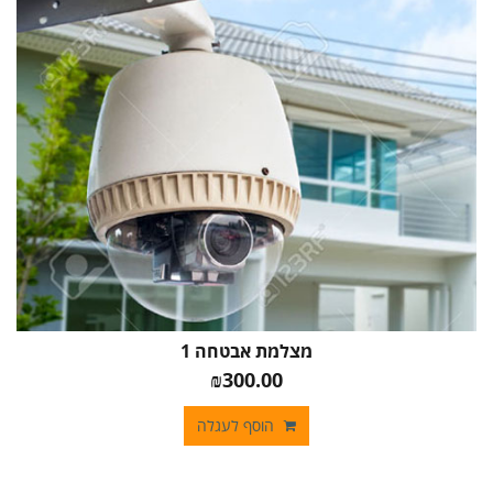
מצלמת אבטחה 1
₪300.00
הוסף לעגלה