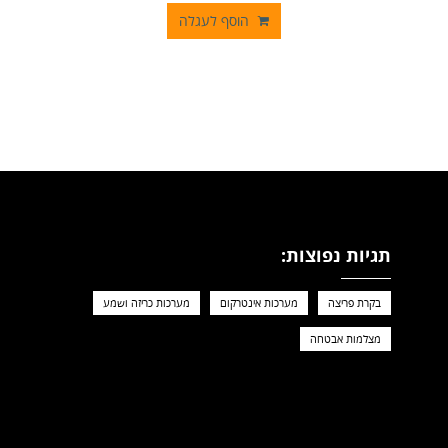
הוסף לעגלה
תגיות נפוצות:
בקרת פריצה
מערכות אינטרקום
מערכות כריזה ושמע
מצלמות אבטחה