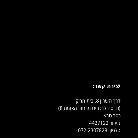
יצירת קשר:
דרך השרון 8, בית מריק
(כניסה לרכבים מרחוב הצומת 8)
כפר סבא
מיקוד 4427122
טלפון: 072-2307828